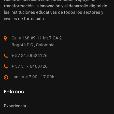
transformación, la innovación y el desarrollo digital de
las instituciones educativas de todos los sectores y
niveles de formación.
Calle 168 #9-11 Int.7 CA 2
Bogotá D.C., Colombia
+ 57 315 8524126
+ 57 317 6468726
Lun - Vie 7.00 - 17.00h
Enlaces
Experiencia