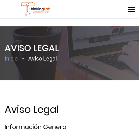
;
AVISO LEGAL
Inicio
Aviso Legal
Aviso Legal
Información General