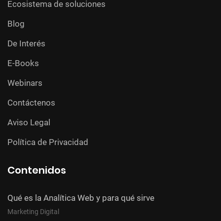
Ecosistema de soluciones
Blog
De Interés
E-Books
Webinars
Contáctenos
Aviso Legal
Política de Privacidad
Contenidos
Qué es la Analítica Web y para qué sirve
Marketing Digital