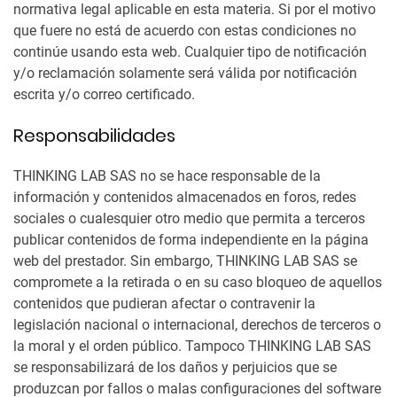
normativa legal aplicable en esta materia. Si por el motivo
que fuere no está de acuerdo con estas condiciones no
continúe usando esta web. Cualquier tipo de notificación
y/o reclamación solamente será válida por notificación
escrita y/o correo certificado.
Responsabilidades
THINKING LAB SAS no se hace responsable de la
información y contenidos almacenados en foros, redes
sociales o cualesquier otro medio que permita a terceros
publicar contenidos de forma independiente en la página
web del prestador. Sin embargo, THINKING LAB SAS se
compromete a la retirada o en su caso bloqueo de aquellos
contenidos que pudieran afectar o contravenir la
legislación nacional o internacional, derechos de terceros o
la moral y el orden público. Tampoco THINKING LAB SAS
se responsabilizará de los daños y perjuicios que se
produzcan por fallos o malas configuraciones del software