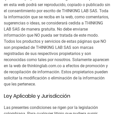
en esta web podrá ser reproducido, copiado o publicado sin
el consentimiento por escrito de THINKING LAB SAS. Toda
la información que se reciba en la web, como comentarios,
sugerencias o ideas, se considerará cedida a THINKING
LAB SAS de manera gratuita. No debe enviarse
información que NO pueda ser tratada de este modo.
Todos los productos y servicios de estas páginas que NO
son propiedad de THINKING LAB SAS son marcas
registradas de sus respectivos propietarios y son
reconocidas como tales por nosotros. Solamente aparecen
en la web de thinkinglab.com.co a efectos de promoción y
de recopilación de información. Estos propietarios pueden
solicitar la modificación o eliminación de la información
que les pertenece.
Ley Aplicable y Jurisdicción
Las presentes condiciones se rigen por la legislación
colombiana. Para cualquier litigio que pudiera surgir