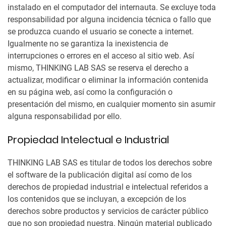
instalado en el computador del internauta. Se excluye toda
responsabilidad por alguna incidencia técnica o fallo que
se produzca cuando el usuario se conecte a internet.
Igualmente no se garantiza la inexistencia de
interrupciones o errores en el acceso al sitio web. Así
mismo, THINKING LAB SAS se reserva el derecho a
actualizar, modificar o eliminar la información contenida
en su página web, así como la configuración o
presentación del mismo, en cualquier momento sin asumir
alguna responsabilidad por ello.
Propiedad Intelectual e Industrial
THINKING LAB SAS es titular de todos los derechos sobre
el software de la publicación digital así como de los
derechos de propiedad industrial e intelectual referidos a
los contenidos que se incluyan, a excepción de los
derechos sobre productos y servicios de carácter público
que no son propiedad nuestra. Ningún material publicado