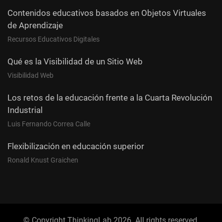
Contenidos educativos basados en Objetos Virtuales
de Aprendizaje
Recursos Educativos Digitales
Qué es la Visibilidad de un Sitio Web
Visibilidad Web
Los retos de la educación frente a la Cuarta Revolución
Industrial
Luis Fernando Correa Calle
Flexibilización en educación superior
Ronald Knust Graichen
© Copyright ThinkingLab 2026. All rights reserved.