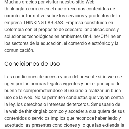
Muchas gracias por visitar nuestro sitio Web
thinkinglab.com.co en el que ofrecemos contenidos de
carácter informativo sobre los servicios y productos de la
empresa THINKING LAB SAS. Empresa constituida en
Colombia con el propósito de cdesarrollar aplicaciones y
soluciones tecnológicas en ambientes On-Line/Off-line en
los sectores de la educación, el comercio electrónico y la
comunicación.
Condiciones de Uso
Las condiciones de acceso y uso del presente sitio web se
rigen por las normas legales vigentes y por el principio de
buena fe comprometiéndose el usuario a realizar un buen
uso de la web. No se permiten conductas que vayan contra
la ley, los derechos o intereses de terceros. Ser usuario de
la web de thinkinglab.com.co y acceder a cualquiera de sus
contenidos o servicios implica que reconoce haber leído y
aceptado las presentes condiciones y lo que las extienda la