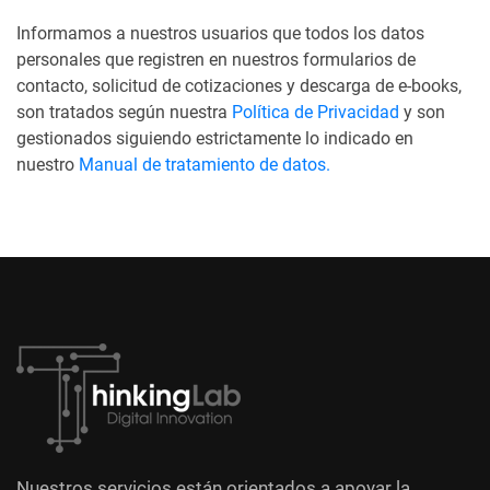
Informamos a nuestros usuarios que todos los datos
personales que registren en nuestros formularios de
contacto, solicitud de cotizaciones y descarga de e-books,
son tratados según nuestra
Política de Privacidad
y son
gestionados siguiendo estrictamente lo indicado en
nuestro
Manual de tratamiento de datos.
Nuestros servicios están orientados a apoyar la