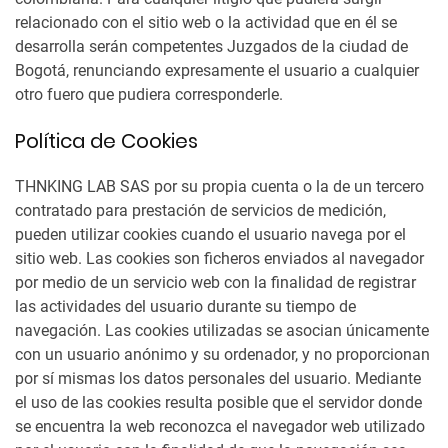
relacionado con el sitio web o la actividad que en él se
desarrolla serán competentes Juzgados de la ciudad de
Bogotá, renunciando expresamente el usuario a cualquier
otro fuero que pudiera corresponderle.
Política de Cookies
THNKING LAB SAS por su propia cuenta o la de un tercero
contratado para prestación de servicios de medición,
pueden utilizar cookies cuando el usuario navega por el
sitio web. Las cookies son ficheros enviados al navegador
por medio de un servicio web con la finalidad de registrar
las actividades del usuario durante su tiempo de
navegación. Las cookies utilizadas se asocian únicamente
con un usuario anónimo y su ordenador, y no proporcionan
por sí mismas los datos personales del usuario. Mediante
el uso de las cookies resulta posible que el servidor donde
se encuentra la web reconozca el navegador web utilizado