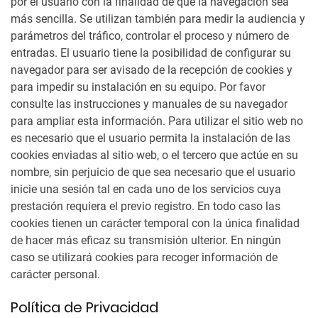
por el usuario con la finalidad de que la navegación sea
más sencilla. Se utilizan también para medir la audiencia y
parámetros del tráfico, controlar el proceso y número de
entradas. El usuario tiene la posibilidad de configurar su
navegador para ser avisado de la recepción de cookies y
para impedir su instalación en su equipo. Por favor
consulte las instrucciones y manuales de su navegador
para ampliar esta información. Para utilizar el sitio web no
es necesario que el usuario permita la instalación de las
cookies enviadas al sitio web, o el tercero que actúe en su
nombre, sin perjuicio de que sea necesario que el usuario
inicie una sesión tal en cada uno de los servicios cuya
prestación requiera el previo registro. En todo caso las
cookies tienen un carácter temporal con la única finalidad
de hacer más eficaz su transmisión ulterior. En ningún
caso se utilizará cookies para recoger información de
carácter personal.
Política de Privacidad